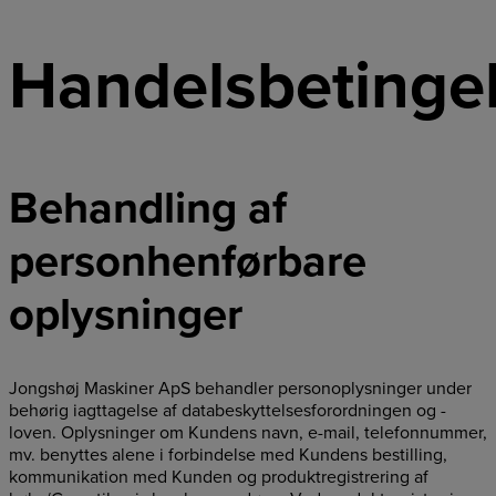
Handelsbetinge
Behandling af
personhenførbare
oplysninger
Jongshøj Maskiner ApS behandler personoplysninger under
behørig iagttagelse af databeskyttelsesforordningen og -
loven. Oplysninger om Kundens navn, e-mail, telefonnummer,
mv. benyttes alene i forbindelse med Kundens bestilling,
kommunikation med Kunden og produktregistrering af