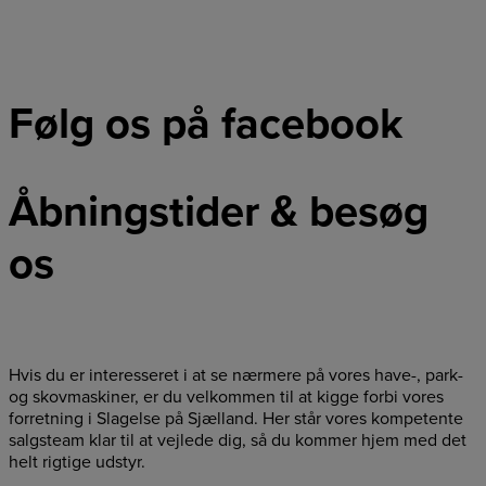
Følg os på facebook
Åbningstider & besøg
os
Hvis du er interesseret i at se nærmere på vores have-, park-
og skovmaskiner, er du velkommen til at kigge forbi vores
forretning i Slagelse på Sjælland. Her står vores kompetente
salgsteam klar til at vejlede dig, så du kommer hjem med det
helt rigtige udstyr.