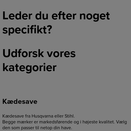
Leder du efter noget
specifikt?
Udforsk
vores
kategorier
Kædesave
Kædesave fra Husqvarna eller Stihl.
Begge mærker er markedsførende og i højeste kvalitet. Vælg
den som passer til netop din have.