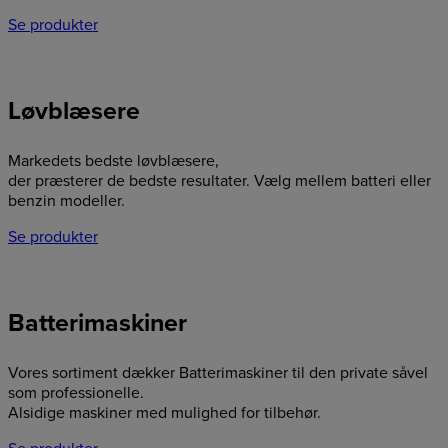
Se produkter
Løvblæsere
Markedets bedste løvblæsere,
der præsterer de bedste resultater. Vælg mellem batteri eller
benzin modeller.
Se produkter
Batterimaskiner
Vores sortiment dækker Batterimaskiner til den private såvel
som professionelle.
Alsidige maskiner med mulighed for tilbehør.