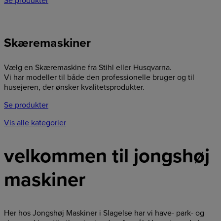
Se produkter
Skæremaskiner
Vælg en Skæremaskine fra Stihl eller Husqvarna.
Vi har modeller til både den professionelle bruger og til
husejeren, der ønsker kvalitetsprodukter.
Se produkter
Vis alle kategorier
velkommen til jongshøj
maskiner
Her hos Jongshøj Maskiner i Slagelse har vi have- park- og