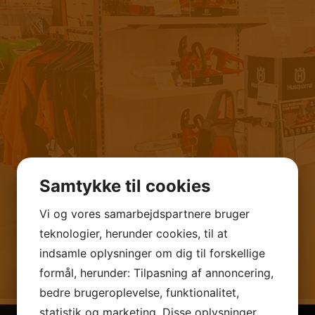
Samtykke til cookies
Vi og vores samarbejdspartnere bruger
teknologier, herunder cookies, til at
indsamle oplysninger om dig til forskellige
formål, herunder: Tilpasning af annoncering,
bedre brugeroplevelse, funktionalitet,
statistik og marketing. Disse oplysninger