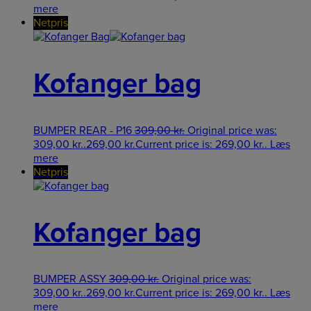
mere
Netpris
Kofanger bag
BUMPER REAR - P16
309,00
kr.
Original price was:
309,00 kr..
269,00
kr.
Current price is: 269,00 kr..
Læs
mere
Netpris
Kofanger bag
BUMPER ASSY
309,00
kr.
Original price was:
309,00 kr..
269,00
kr.
Current price is: 269,00 kr..
Læs
mere