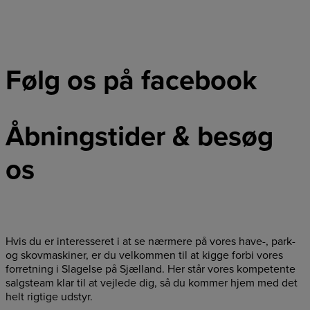
Følg os på facebook
Åbningstider & besøg
os
Hvis du er interesseret i at se nærmere på vores have-, park-
og skovmaskiner, er du velkommen til at kigge forbi vores
forretning i Slagelse på Sjælland. Her står vores kompetente
salgsteam klar til at vejlede dig, så du kommer hjem med det
helt rigtige udstyr.