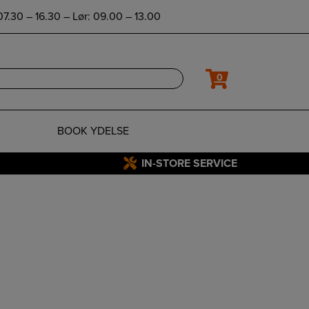
7.30 – 16.30 – Lør: 09.00 – 13.00
0
BOOK YDELSE
IN-STORE SERVICE