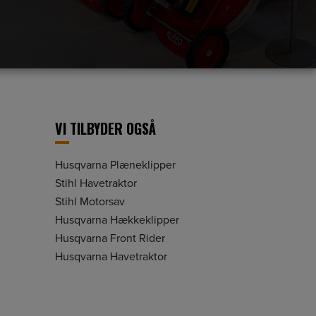
VI TILBYDER OGSÅ
Husqvarna Plæneklipper
Stihl Havetraktor
Stihl Motorsav
Husqvarna Hækkeklipper
Husqvarna Front Rider
Husqvarna Havetraktor