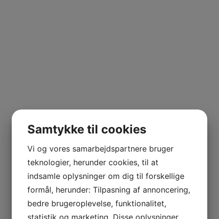
Samtykke til cookies
Vi og vores samarbejdspartnere bruger
teknologier, herunder cookies, til at
indsamle oplysninger om dig til forskellige
formål, herunder: Tilpasning af annoncering,
bedre brugeroplevelse, funktionalitet,
statistik og marketing. Disse oplysninger