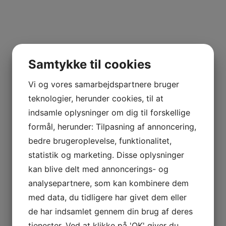
Samtykke til cookies
Vi og vores samarbejdspartnere bruger
teknologier, herunder cookies, til at
indsamle oplysninger om dig til forskellige
formål, herunder: Tilpasning af annoncering,
bedre brugeroplevelse, funktionalitet,
statistik og marketing. Disse oplysninger
kan blive delt med annoncerings- og
analysepartnere, som kan kombinere dem
med data, du tidligere har givet dem eller
de har indsamlet gennem din brug af deres
tjenester. Ved at klikke på 'OK' giver du