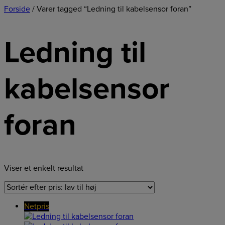
Forside
/ Varer tagged “Ledning til kabelsensor foran”
Ledning til
kabelsensor
foran
Viser et enkelt resultat
Netpris