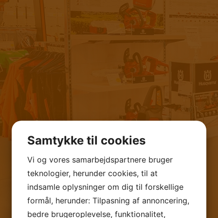
Samtykke til cookies
Vi og vores samarbejdspartnere bruger
teknologier, herunder cookies, til at
indsamle oplysninger om dig til forskellige
formål, herunder: Tilpasning af annoncering,
bedre brugeroplevelse, funktionalitet,