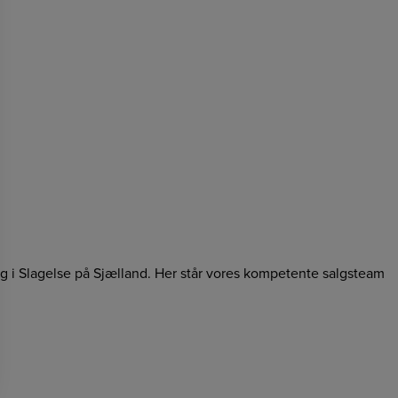
ing i Slagelse på Sjælland. Her står vores kompetente salgsteam