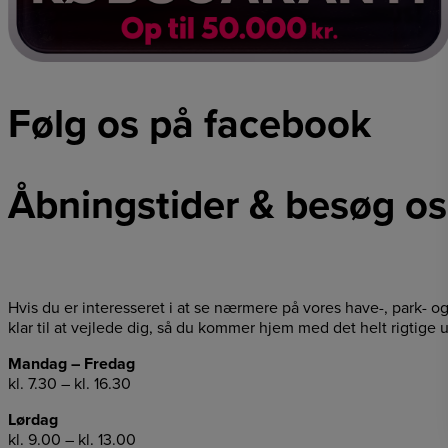
Følg os på facebook
Åbningstider & besøg os
Hvis du er interesseret i at se nærmere på vores have-, park- o
klar til at vejlede dig, så du kommer hjem med det helt rigtige u
Mandag – Fredag
kl. 7.30 – kl. 16.30
Lørdag
kl. 9.00 – kl. 13.00