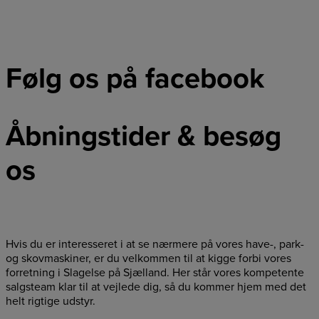
Følg os på facebook
Åbningstider & besøg
os
Hvis du er interesseret i at se nærmere på vores have-, park-
og skovmaskiner, er du velkommen til at kigge forbi vores
forretning i Slagelse på Sjælland. Her står vores kompetente
salgsteam klar til at vejlede dig, så du kommer hjem med det
helt rigtige udstyr.