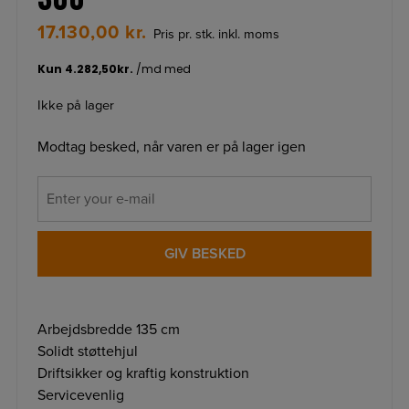
17.130,00
kr.
Pris pr. stk. inkl. moms
Ikke på lager
Modtag besked, når varen er på lager igen
GIV BESKED
Arbejdsbredde 135 cm
Solidt støttehjul
Driftsikker og kraftig konstruktion
Servicevenlig