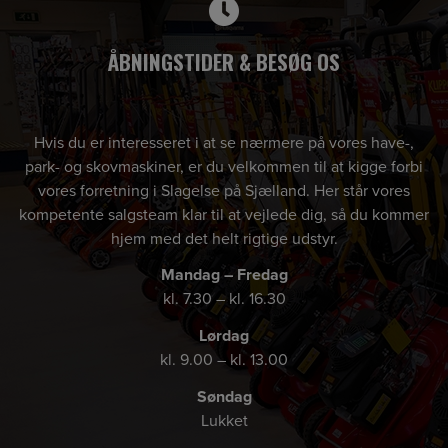
ÅBNINGSTIDER & BESØG OS
Hvis du er interesseret i at se nærmere på vores have-,
park- og skovmaskiner, er du velkommen til at kigge forbi
vores forretning i Slagelse på Sjælland. Her står vores
kompetente salgsteam klar til at vejlede dig, så du kommer
hjem med det helt rigtige udstyr.
Mandag – Fredag
kl. 7.30 – kl. 16.30
Lørdag
kl. 9.00 – kl. 13.00
Søndag
Lukket