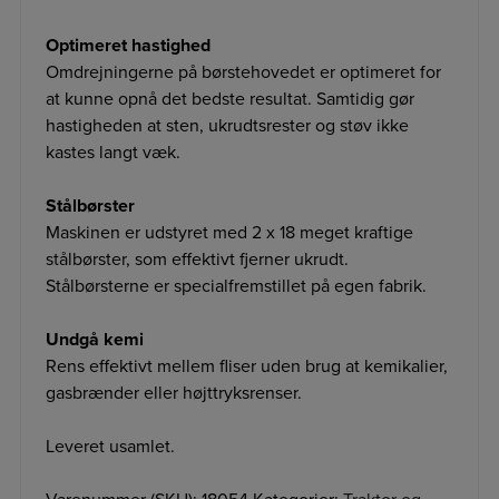
Optimeret hastighed
Omdrejningerne på børstehovedet er optimeret for
at kunne opnå det bedste resultat. Samtidig gør
hastigheden at sten, ukrudtsrester og støv ikke
kastes langt væk.
Stålbørster
Maskinen er udstyret med 2 x 18 meget kraftige
stålbørster, som effektivt fjerner ukrudt.
Stålbørsterne er specialfremstillet på egen fabrik.
Undgå kemi
Rens effektivt mellem fliser uden brug at kemikalier,
gasbrænder eller højttryksrenser.
Leveret usamlet.