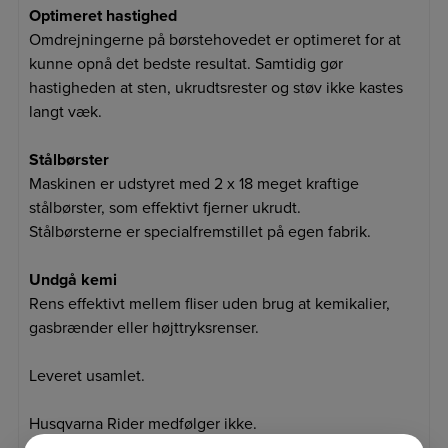
Optimeret hastighed
Omdrejningerne på børstehovedet er optimeret for at
kunne opnå det bedste resultat. Samtidig gør
hastigheden at sten, ukrudtsrester og støv ikke kastes
langt væk.
Stålbørster
Maskinen er udstyret med 2 x 18 meget kraftige
stålbørster, som effektivt fjerner ukrudt.
Stålbørsterne er specialfremstillet på egen fabrik.
Undgå kemi
Rens effektivt mellem fliser uden brug at kemikalier,
gasbrænder eller højttryksrenser.
Leveret usamlet.
Husqvarna Rider medfølger ikke.