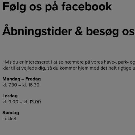
Følg os på facebook
Åbningstider & besøg os
Hvis du er interesseret i at se nærmere på vores have-, park- o
klar til at vejlede dig, så du kommer hjem med det helt rigtige u
Mandag – Fredag
kl. 7.30 – kl. 16.30
Lørdag
kl. 9.00 – kl. 13.00
Søndag
Lukket