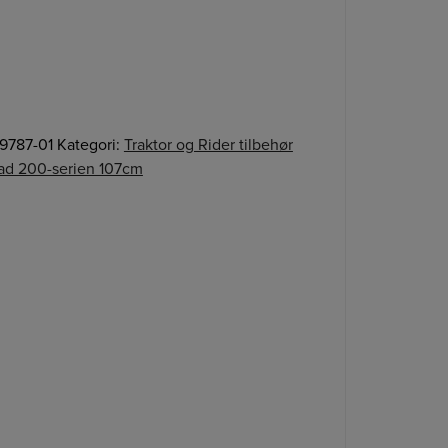
9787-01
Kategori:
Traktor og Rider tilbehør
ad 200-serien 107cm