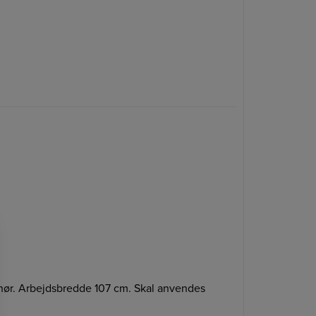
hør. Arbejdsbredde 107 cm. Skal anvendes