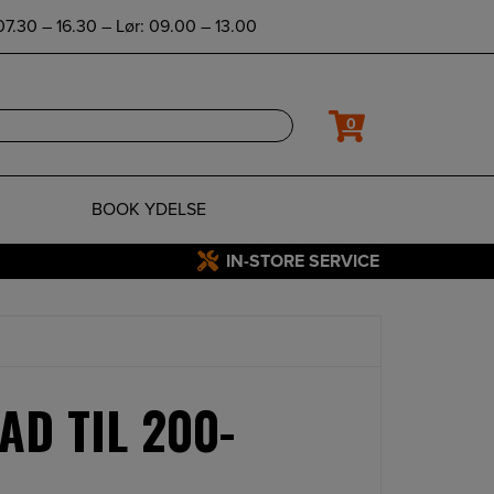
7.30 – 16.30 – Lør: 09.00 – 13.00
0
BOOK YDELSE
IN-STORE SERVICE
AD TIL 200-