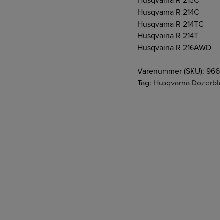
Husqvarna R 213C
Husqvarna R 214C
Husqvarna R 214TC
Husqvarna R 214T
Husqvarna R 216AWD
Varenummer (SKU):
966
Tag:
Husqvarna Dozerbl