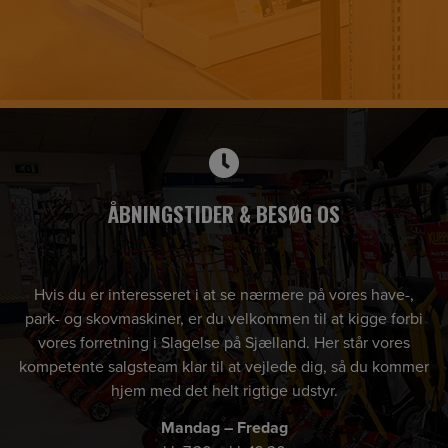
ÅBNINGSTIDER & BESØG OS
Hvis du er interesseret i at se nærmere på vores have-,
park- og skovmaskiner, er du velkommen til at kigge forbi
vores forretning i Slagelse på Sjælland. Her står vores
kompetente salgsteam klar til at vejlede dig, så du kommer
hjem med det helt rigtige udstyr.
Mandag – Fredag