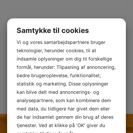
Samtykke til cookies
Vi og vores samarbejdspartnere bruger
teknologier, herunder cookies, til at
indsamle oplysninger om dig til forskellige
formål, herunder: Tilpasning af annoncering,
bedre brugeroplevelse, funktionalitet,
statistik og marketing. Disse oplysninger
kan blive delt med annoncerings- og
analysepartnere, som kan kombinere dem
med data, du tidligere har givet dem eller
de har indsamlet gennem din brug af deres
tjenester. Ved at klikke på 'OK' giver du