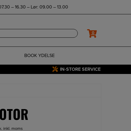
7.30 – 16.30 – Lør: 09.00 – 13.00
0
BOOK YDELSE
IN-STORE SERVICE
MOTOR
tk. inkl. moms