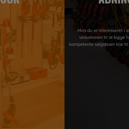
Hvis du er interesseret i
velkommen til at kigge fo
kompetente salgsteam klar til