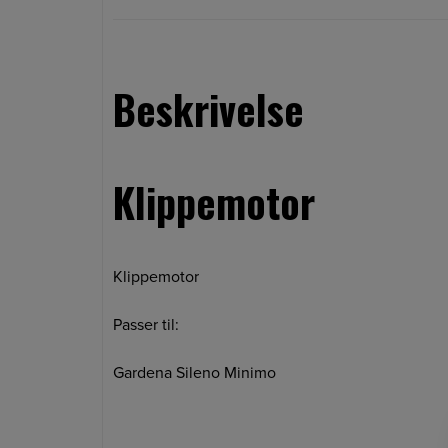
Beskrivelse
Klippemotor
Klippemotor
Passer til:
Gardena Sileno Minimo