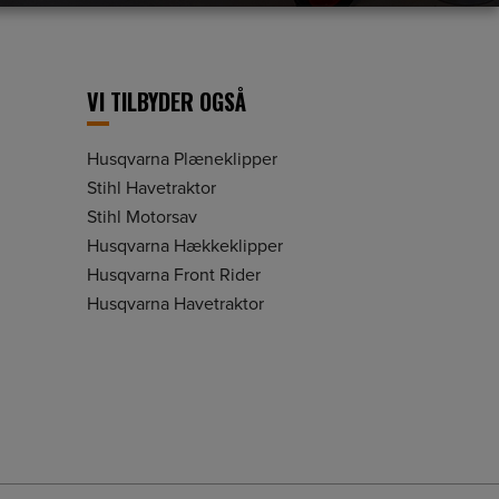
VI TILBYDER OGSÅ
Husqvarna Plæneklipper
Stihl Havetraktor
Stihl Motorsav
Husqvarna Hækkeklipper
Husqvarna Front Rider
Husqvarna Havetraktor