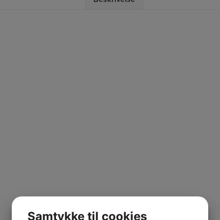
Samtykke til cookies