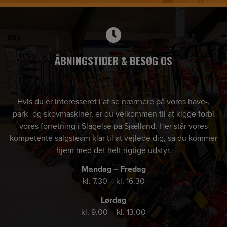
ÅBNINGSTIDER & BESØG OS
Hvis du er interesseret i at se nærmere på vores have-,
park- og skovmaskiner, er du velkommen til at kigge forbi
vores forretning i Slagelse på Sjælland. Her står vores
kompetente salgsteam klar til at vejlede dig, så du kommer
hjem med det helt rigtige udstyr.
Mandag – Fredag
kl. 7.30 – kl. 16.30
Lørdag
kl. 9.00 – kl. 13.00