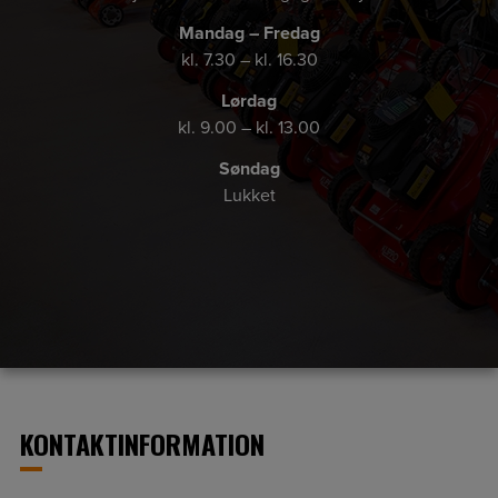
Mandag – Fredag
kl. 7.30 – kl. 16.30
Lørdag
kl. 9.00 – kl. 13.00
Søndag
Lukket
KONTAKTINFORMATION