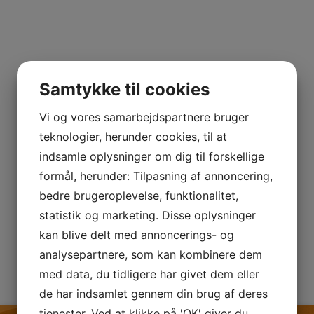
Samtykke til cookies
Vi og vores samarbejdspartnere bruger
teknologier, herunder cookies, til at
indsamle oplysninger om dig til forskellige
formål, herunder: Tilpasning af annoncering,
bedre brugeroplevelse, funktionalitet,
statistik og marketing. Disse oplysninger
kan blive delt med annoncerings- og
analysepartnere, som kan kombinere dem
med data, du tidligere har givet dem eller
de har indsamlet gennem din brug af deres
tjenester. Ved at klikke på 'OK' giver du