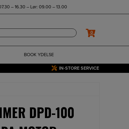
7.30 – 16.30 – Lør: 09.00 – 13.00
0
BOOK YDELSE
IN-STORE SERVICE
MER DPD-100