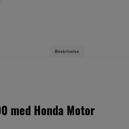
,
Beskrivelse
0 med Honda Motor