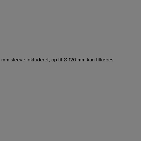
m sleeve inkluderet, op til Ø 120 mm kan tilkøbes.