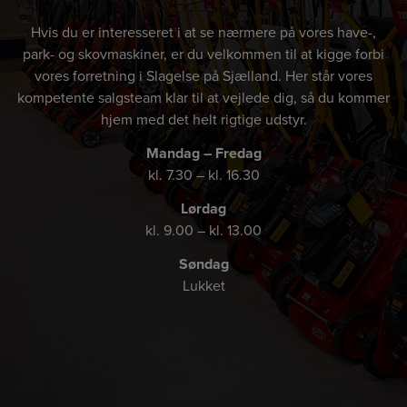
Hvis du er interesseret i at se nærmere på vores have-,
park- og skovmaskiner, er du velkommen til at kigge forbi
vores forretning i Slagelse på Sjælland. Her står vores
kompetente salgsteam klar til at vejlede dig, så du kommer
hjem med det helt rigtige udstyr.
Mandag – Fredag
kl. 7.30 – kl. 16.30
Lørdag
kl. 9.00 – kl. 13.00
Søndag
Lukket