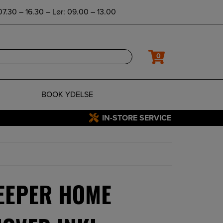
7.30 – 16.30 – Lør: 09.00 – 13.00
0
BOOK YDELSE
IN-STORE SERVICE
EEPER HOME