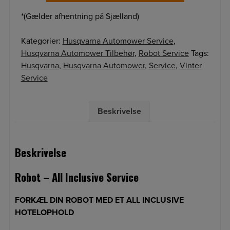
*(Gælder afhentning på Sjælland)
Kategorier:
Husqvarna Automower Service
,
Husqvarna Automower Tilbehør
,
Robot Service
Tags:
Husqvarna
,
Husqvarna Automower
,
Service
,
Vinter
Service
Beskrivelse
Beskrivelse
Robot – All Inclusive Service
FORKÆL DIN ROBOT MED ET ALL INCLUSIVE
HOTELOPHOLD