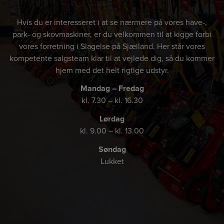
Hvis du er interesseret i at se nærmere på vores have-,
park- og skovmaskiner, er du velkommen til at kigge forbi
vores forretning i Slagelse på Sjælland. Her står vores
kompetente salgsteam klar til at vejlede dig, så du kommer
hjem med det helt rigtige udstyr.
Mandag – Fredag
kl. 7.30 – kl. 16.30
Lørdag
kl. 9.00 – kl. 13.00
Søndag
Lukket