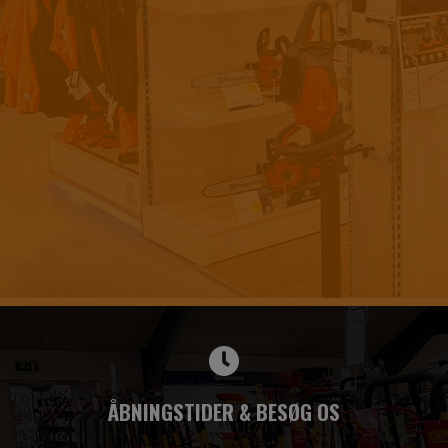
ÅBNINGSTIDER & BESØG OS