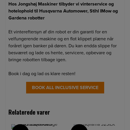
Hos Jongshøj Maskiner tilbyder vi vinterservice og
hotelophold til Husqvarna Automower, Stihl IMow og
Gardena robotter
Et vintereftersyn af din robot er din garanti for en
velfungerende maskine og en flot klippet plæne når
foråret igen banker på døren. Du kan endda slippe for
besværet og lade os hente, servicere, opbevare og
bringe robotten tilbage igen.
Book i dag og lad os klare resten!
BOOK ALL INCLUSIVE SERVICE
Relaterede varer