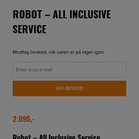
ROBOT – ALL INCLUSIVE
SERVICE
Modtag besked, når varen er på lager igen
GIV BESKED
2.095,-
Robot – All Inclusive Service