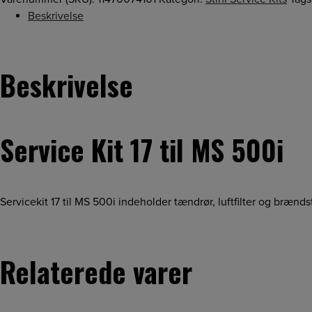
Beskrivelse
Beskrivelse
Service Kit 17 til MS 500i
Servicekit 17 til MS 500i indeholder tændrør, luftfilter og brændst
Relaterede varer