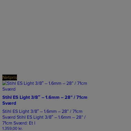
Netpris
Stihl ES Light 3/8″ – 1.6mm – 28” / 71cm
Sværd
Stihl ES Light 3/8″ – 1.6mm – 28” / 71cm
Sværd Stihl ES Light 3/8″ – 1.6mm – 28” /
71cm Sværd: Et l
1.359,00
kr.