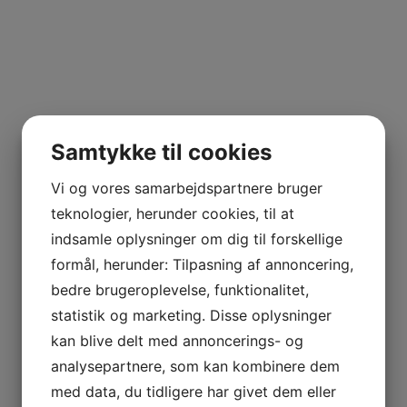
Samtykke til cookies
Vi og vores samarbejdspartnere bruger
teknologier, herunder cookies, til at
indsamle oplysninger om dig til forskellige
formål, herunder: Tilpasning af annoncering,
bedre brugeroplevelse, funktionalitet,
statistik og marketing. Disse oplysninger
kan blive delt med annoncerings- og
analysepartnere, som kan kombinere dem
med data, du tidligere har givet dem eller