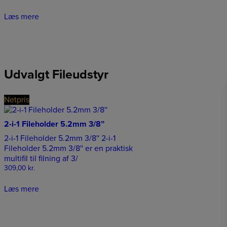
Læs mere
Udvalgt Fileudstyr
Netpris
2-i-1 Fileholder 5.2mm 3/8”
2-i-1 Fileholder 5.2mm 3/8'' 2-i-1
Fileholder 5.2mm 3/8'' er en praktisk
multifil til filning af 3/
309,00
kr.
Læs mere