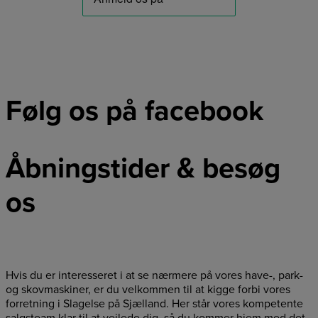
Følg os på facebook
Åbningstider & besøg
os
Hvis du er interesseret i at se nærmere på vores have-, park-
og skovmaskiner, er du velkommen til at kigge forbi vores
forretning i Slagelse på Sjælland. Her står vores kompetente