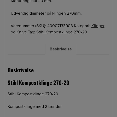
Monteringshul 20 mm.
Udvendig diameter på klingen 270mm.
Varenummer (SKU):
40007133903
Kategori:
Klinger
og Knive
Tag:
Stihl Kompostklinge 270-20
Beskrivelse
Beskrivelse
Stihl Kompostklinge 270-20
Stihl Kompostklinge 270-20
Kompostklinge med 2 tænder.