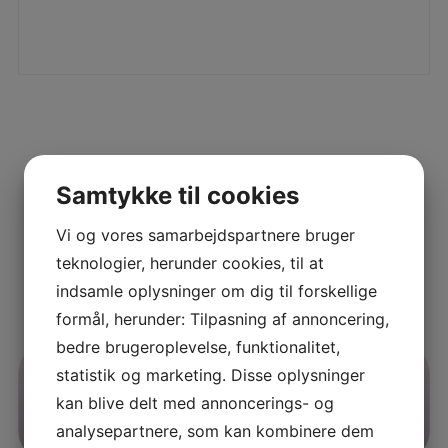
Samtykke til cookies
Vi og vores samarbejdspartnere bruger
teknologier, herunder cookies, til at
indsamle oplysninger om dig til forskellige
formål, herunder: Tilpasning af annoncering,
bedre brugeroplevelse, funktionalitet,
statistik og marketing. Disse oplysninger
kan blive delt med annoncerings- og
analysepartnere, som kan kombinere dem