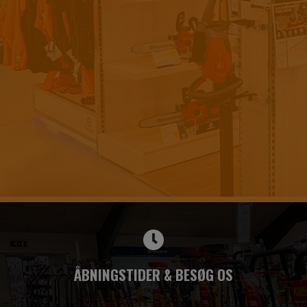
ÅBNINGSTIDER & BESØG OS