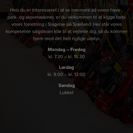
Hvis du er interesseret i at se nærmere på vores have-,
park- og skovmaskiner, er du velkommen til at kigge forbi
vores forretning i Slagelse på Sjælland. Her står vores
kompetente salgsteam klar til at vejlede dig, så du kommer
hjem med det helt rigtige udstyr.
Mandag – Fredag
kl. 7.30 – kl. 16.30
Lørdag
kl. 9.00 – kl. 13.00
Søndag
Lukket