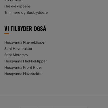
Hækkeklippere
Trimmere og Buskryddere
VI TILBYDER OGSÅ
Husqvarna Plæneklipper
Stihl Havetraktor
Stihl Motorsav
Husqvarna Hækkeklipper
Husqvarna Front Rider
Husqvarna Havetraktor