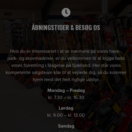
ÅBNINGSTIDER & BESØG OS
Hvis du er interesseret i at se nærmere på vores have-,
park- og skovmaskiner, er du velkommen til at kigge forbi
vores forretning i Slagelse på Sjælland. Her står vores
kompetente salgsteam klar til at vejlede dig, så du kommer
hjem med det helt rigtige udstyr.
Mandag – Fredag
kl. 7.30 – kl. 16.30
Lørdag
kl. 9.00 – kl. 13.00
Søndag