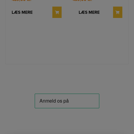
LÆS MERE
LÆS MERE