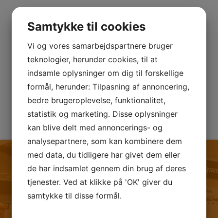
Samtykke til cookies
Vi og vores samarbejdspartnere bruger
teknologier, herunder cookies, til at
indsamle oplysninger om dig til forskellige
formål, herunder: Tilpasning af annoncering,
bedre brugeroplevelse, funktionalitet,
statistik og marketing. Disse oplysninger
kan blive delt med annoncerings- og
analysepartnere, som kan kombinere dem
med data, du tidligere har givet dem eller
de har indsamlet gennem din brug af deres
tjenester. Ved at klikke på 'OK' giver du
FØLG OS PÅ FACEBOOK
samtykke til disse formål.