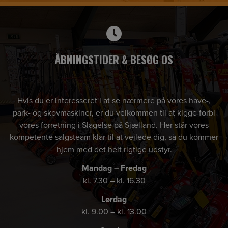
ÅBNINGSTIDER & BESØG OS
Hvis du er interesseret i at se nærmere på vores have-,
park- og skovmaskiner, er du velkommen til at kigge forbi
vores forretning i Slagelse på Sjælland. Her står vores
kompetente salgsteam klar til at vejlede dig, så du kommer
hjem med det helt rigtige udstyr.
Mandag – Fredag
kl. 7.30 – kl. 16.30
Lørdag
kl. 9.00 – kl. 13.00