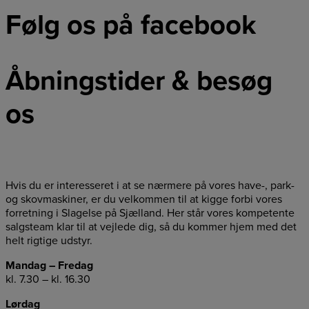
Følg os på facebook
Åbningstider & besøg
os
Hvis du er interesseret i at se nærmere på vores have-, park-
og skovmaskiner, er du velkommen til at kigge forbi vores
forretning i Slagelse på Sjælland. Her står vores kompetente
salgsteam klar til at vejlede dig, så du kommer hjem med det
helt rigtige udstyr.
Mandag – Fredag
kl. 7.30 – kl. 16.30
Lørdag