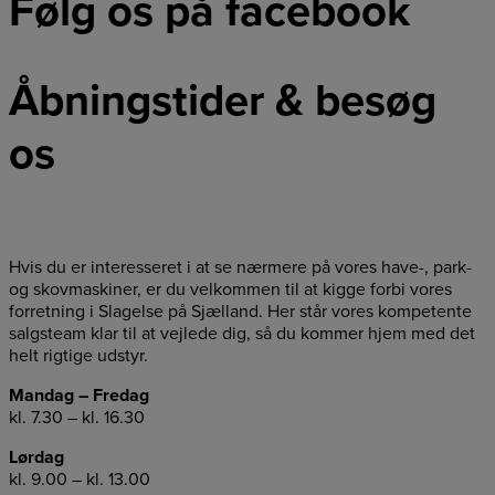
Følg os på facebook
Åbningstider & besøg
os
Hvis du er interesseret i at se nærmere på vores have-, park-
og skovmaskiner, er du velkommen til at kigge forbi vores
forretning i Slagelse på Sjælland. Her står vores kompetente
salgsteam klar til at vejlede dig, så du kommer hjem med det
helt rigtige udstyr.
Mandag – Fredag
kl. 7.30 – kl. 16.30
Lørdag
kl. 9.00 – kl. 13.00