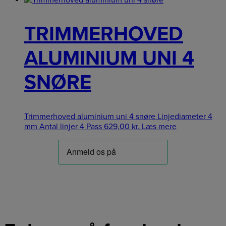
TRIMMERHOVED
ALUMINIUM UNI 4
SNØRE
Trimmerhoved aluminium uni 4 snøre Linjediameter 4
mm Antal linjer 4 Pass
629,00
kr.
Læs mere