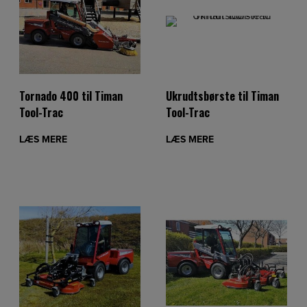
Tornado 400 til Timan
Ukrudtsbørste til Timan
Tool-Trac
Tool-Trac
LÆS MERE
LÆS MERE