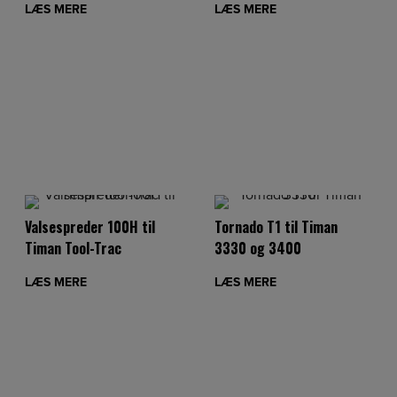
LÆS MERE
LÆS MERE
Valsespreder 100H til
Tornado T1 til Timan
Timan Tool-Trac
3330 og 3400
LÆS MERE
LÆS MERE