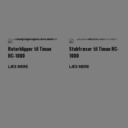
Rotorklipper til Timan
Stubfræser til Timan RC-
RC-1000
1000
LÆS MERE
LÆS MERE