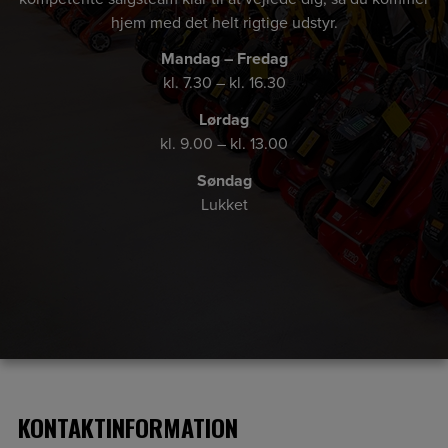
hjem med det helt rigtige udstyr.
Mandag – Fredag
kl. 7.30 – kl. 16.30
Lørdag
kl. 9.00 – kl. 13.00
Søndag
Lukket
KONTAKTINFORMATION