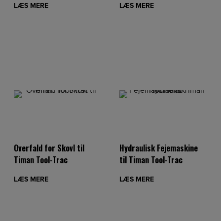
LÆS MERE
LÆS MERE
Overfald for Skovl til
Hydraulisk Fejemaskine
Timan Tool-Trac
til Timan Tool-Trac
LÆS MERE
LÆS MERE