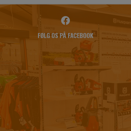
FØLG OS PÅ FACEBOOK