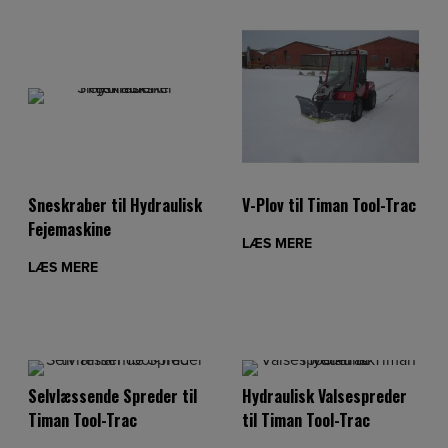
Sneskraber til Hydraulisk
V-Plov til Timan Tool-Trac
Fejemaskine
LÆS MERE
LÆS MERE
Selvlæssende Spreder til
Hydraulisk Valsespreder
Timan Tool-Trac
til Timan Tool-Trac