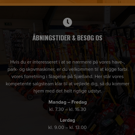
ÅBNINGSTIDER & BESØG OS
Hvis du er interesseret i at se nærmere på vores have-,
park- og skovmaskiner, er du velkommen til at kigge forbi
vores forretning i Slagelse på Sjælland. Her står vores
kompetente salgsteam klar til at vejlede dig, så du kommer
hjem med det helt rigtige udstyr.
Mandag – Fredag
kl. 7.30 – kl. 16.30
Lørdag
kl. 9.00 – kl. 13.00