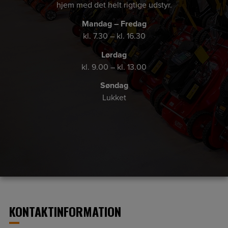
hjem med det helt rigtige udstyr.
Mandag – Fredag
kl. 7.30 – kl. 16.30
Lørdag
kl. 9.00 – kl. 13.00
Søndag
Lukket
KONTAKTINFORMATION