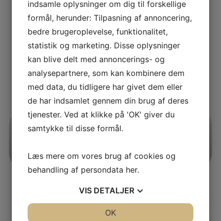
indsamle oplysninger om dig til forskellige
formål, herunder: Tilpasning af annoncering,
bedre brugeroplevelse, funktionalitet,
statistik og marketing. Disse oplysninger
kan blive delt med annoncerings- og
analysepartnere, som kan kombinere dem
med data, du tidligere har givet dem eller
de har indsamlet gennem din brug af deres
tjenester. Ved at klikke på 'OK' giver du
samtykke til disse formål.
Læs mere om vores brug af cookies og
behandling af persondata
her
.
VIS
DETALJER
JA
NEJ
OK
JA
NEJ