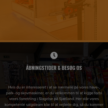
ÅBNINGSTIDER & BESØG OS
Hvis du er interesseret i at se nærmere på vores have-,
park- og skovmaskiner, er du velkommen til at kigge forbi
vores forretning i Slagelse på Sjælland. Her står vores
kompetente salgsteam klar til at vejlede dig, så du kommer