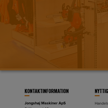
KONTAKTINFORMATION
NYTTIG
Jongshøj Maskiner ApS
Handels