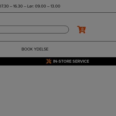
7.30 – 16.30 – Lør: 09.00 – 13.00
0
BOOK YDELSE
IN-STORE SERVICE