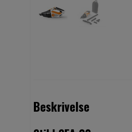
Beskrivelse