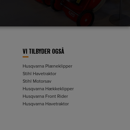
VI TILBYDER OGSÅ
Husqvarna Plæneklipper
Stihl Havetraktor
Stihl Motorsav
Husqvarna Hækkeklipper
Husqvarna Front Rider
Husqvarna Havetraktor