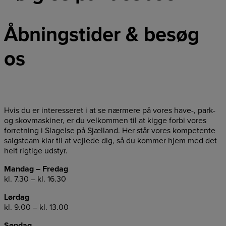
Åbningstider & besøg
os
Hvis du er interesseret i at se nærmere på vores have-, park-
og skovmaskiner, er du velkommen til at kigge forbi vores
forretning i Slagelse på Sjælland. Her står vores kompetente
salgsteam klar til at vejlede dig, så du kommer hjem med det
helt rigtige udstyr.
Mandag – Fredag
kl. 7.30 – kl. 16.30
Lørdag
kl. 9.00 – kl. 13.00
Søndag