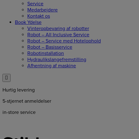
Service
Medarbejdere
Kontakt os
Book Ydelse
Vinteropbevaring af robotter
Robot – All Inclusive Service
Robot – Service med Hotelophold
Robot – Basisservice
Robotinstallation
Hydraulikslangefremstilling
Afhentning af maskine
Hurtig levering
5-stjernet anmeldelser
in-store service