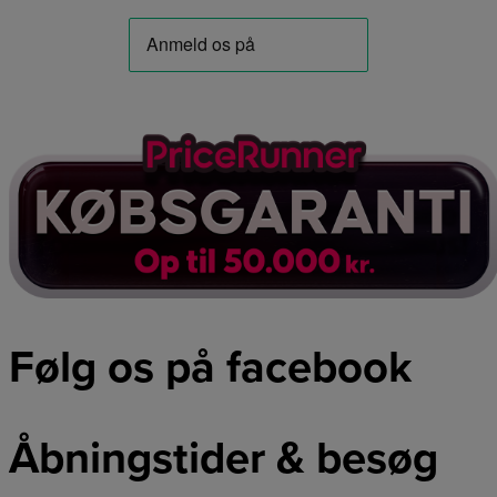
Følg os på facebook
Åbningstider & besøg