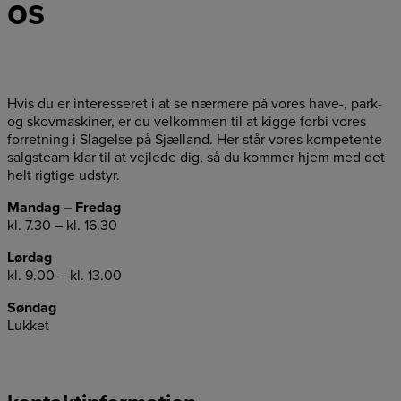
os
Hvis du er interesseret i at se nærmere på vores have-, park-
og skovmaskiner, er du velkommen til at kigge forbi vores
forretning i Slagelse på Sjælland. Her står vores kompetente
salgsteam klar til at vejlede dig, så du kommer hjem med det
helt rigtige udstyr.
Mandag – Fredag
kl. 7.30 – kl. 16.30
Lørdag
kl. 9.00 – kl. 13.00
Søndag
Lukket