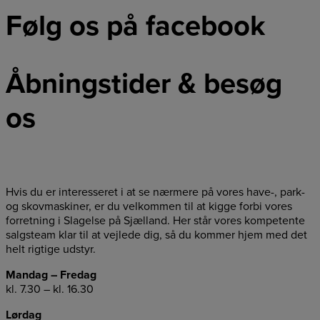
Følg os på facebook
Åbningstider & besøg
os
Hvis du er interesseret i at se nærmere på vores have-, park-
og skovmaskiner, er du velkommen til at kigge forbi vores
forretning i Slagelse på Sjælland. Her står vores kompetente
salgsteam klar til at vejlede dig, så du kommer hjem med det
helt rigtige udstyr.
Mandag – Fredag
kl. 7.30 – kl. 16.30
Lørdag