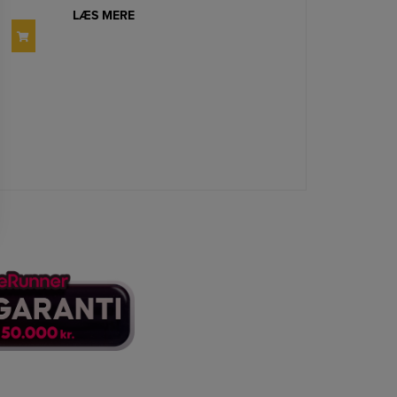
LÆS MERE