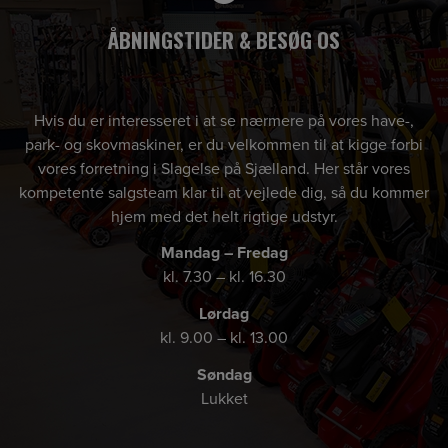
ÅBNINGSTIDER & BESØG OS
Hvis du er interesseret i at se nærmere på vores have-,
park- og skovmaskiner, er du velkommen til at kigge forbi
vores forretning i Slagelse på Sjælland. Her står vores
kompetente salgsteam klar til at vejlede dig, så du kommer
hjem med det helt rigtige udstyr.
Mandag – Fredag
kl. 7.30 – kl. 16.30
Lørdag
kl. 9.00 – kl. 13.00
Søndag
Lukket