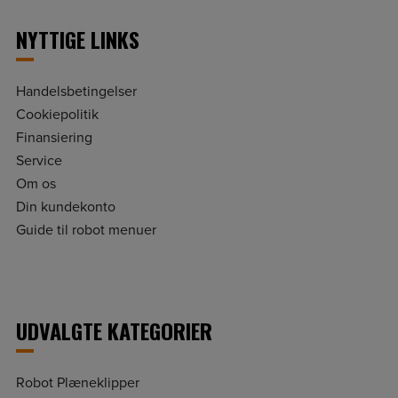
NYTTIGE LINKS
Handelsbetingelser
Cookiepolitik
Finansiering
Service
Om os
Din kundekonto
Guide til robot menuer
UDVALGTE KATEGORIER
Robot Plæneklipper