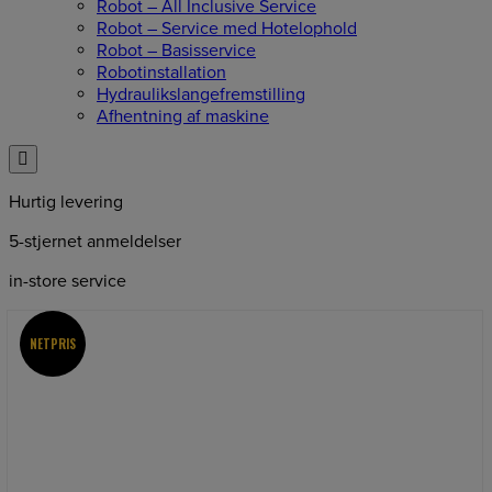
Robot – All Inclusive Service
Robot – Service med Hotelophold
Robot – Basisservice
Robotinstallation
Hydraulikslangefremstilling
Afhentning af maskine
Hurtig levering
5-stjernet anmeldelser
in-store service
NETPRIS