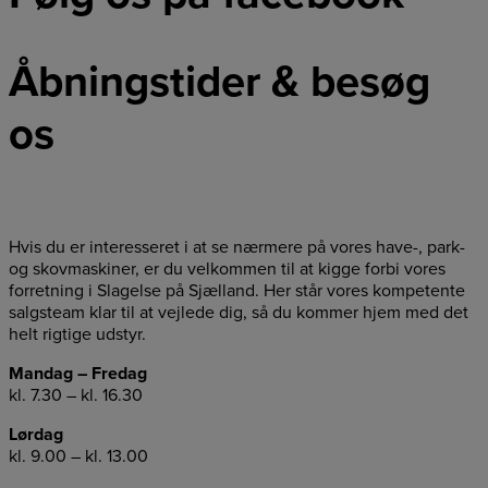
Åbningstider & besøg
os
Hvis du er interesseret i at se nærmere på vores have-, park-
og skovmaskiner, er du velkommen til at kigge forbi vores
forretning i Slagelse på Sjælland. Her står vores kompetente
salgsteam klar til at vejlede dig, så du kommer hjem med det
helt rigtige udstyr.
Mandag – Fredag
kl. 7.30 – kl. 16.30
Lørdag
kl. 9.00 – kl. 13.00