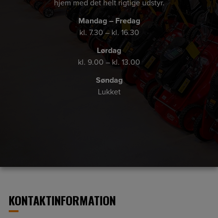
hjem med det helt rigtige udstyr.
Mandag – Fredag
kl. 7.30 – kl. 16.30
Lørdag
kl. 9.00 – kl. 13.00
Søndag
Lukket
KONTAKTINFORMATION