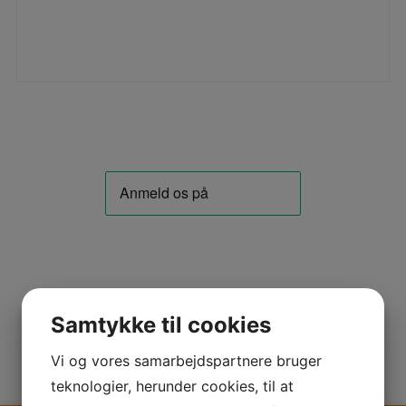
Samtykke til cookies
Vi og vores samarbejdspartnere bruger
teknologier, herunder cookies, til at