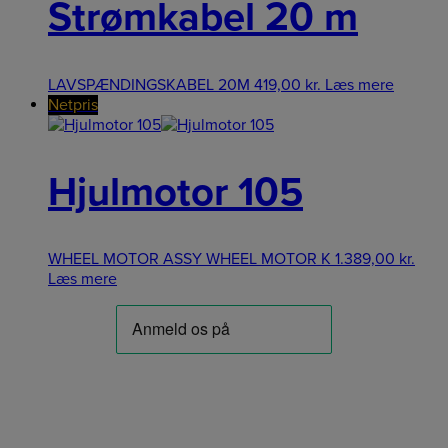
Strømkabel 20 m
LAVSPÆNDINGSKABEL 20M
419,00
kr.
Læs mere
Netpris
Hjulmotor 105
WHEEL MOTOR ASSY WHEEL MOTOR K
1.389,00
kr.
Læs mere