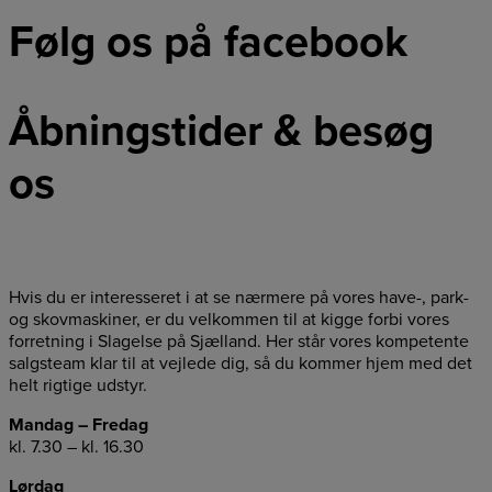
Følg os på facebook
Åbningstider & besøg
os
Hvis du er interesseret i at se nærmere på vores have-, park-
og skovmaskiner, er du velkommen til at kigge forbi vores
forretning i Slagelse på Sjælland. Her står vores kompetente
salgsteam klar til at vejlede dig, så du kommer hjem med det
helt rigtige udstyr.
Mandag – Fredag
kl. 7.30 – kl. 16.30
Lørdag