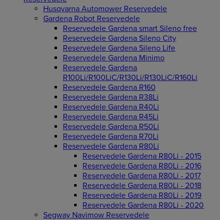
Husqvarna Automower Reservedele
Gardena Robot Reservedele
Reservedele Gardena smart Sileno free
Reservedele Gardena Sileno City
Reservedele Gardena Sileno Life
Reservedele Gardena Minimo
Reservedele Gardena
R100Li/R100LiC/R130Li/R130LiC/R160Li
Reservedele Gardena R160
Reservedele Gardena R38Li
Reservedele Gardena R40Li
Reservedele Gardena R45Li
Reservedele Gardena R50Li
Reservedele Gardena R70Li
Reservedele Gardena R80Li
Reservedele Gardena R80Li - 2015
Reservedele Gardena R80Li - 2016
Reservedele Gardena R80Li - 2017
Reservedele Gardena R80Li - 2018
Reservedele Gardena R80Li - 2019
Reservedele Gardena R80Li - 2020
Segway Navimow Reservedele