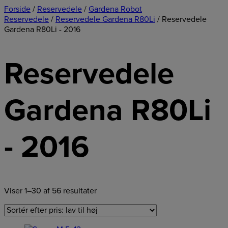
Forside
/
Reservedele
/
Gardena Robot
Reservedele
/
Reservedele Gardena R80Li
/ Reservedele
Gardena R80Li - 2016
Reservedele
Gardena R80Li
- 2016
Viser 1–30 af 56 resultater