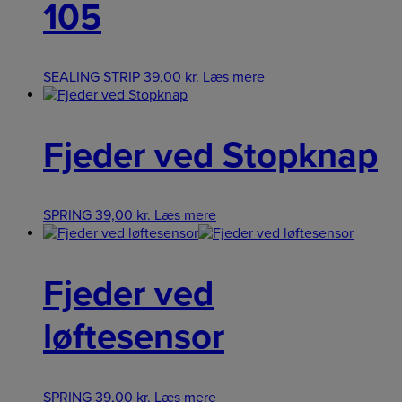
105
SEALING STRIP
39,00
kr.
Læs mere
Fjeder ved Stopknap
SPRING
39,00
kr.
Læs mere
Fjeder ved
løftesensor
SPRING
39,00
kr.
Læs mere