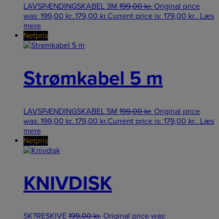
LAVSPÆNDINGSKABEL 3M
199,00
kr.
Original price
was: 199,00 kr..
179,00
kr.
Current price is: 179,00 kr..
Læs
mere
Netpris
Strømkabel 5 m
LAVSPÆNDINGSKABEL 5M
199,00
kr.
Original price
was: 199,00 kr..
179,00
kr.
Current price is: 179,00 kr..
Læs
mere
Netpris
KNIVDISK
SK?RESKIVE
199,00
kr.
Original price was: