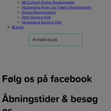
McCulloch Robot Reservedele
Husqvarna Rider og Traktor Reservedele
Klippo Reservedele
Stihl Service Kits
Husqvarna Service Kits
Brands
Følg os på facebook
Åbningstider & besøg
os