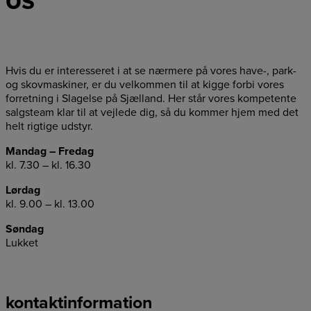
Hvis du er interesseret i at se nærmere på vores have-, park-
og skovmaskiner, er du velkommen til at kigge forbi vores
forretning i Slagelse på Sjælland. Her står vores kompetente
salgsteam klar til at vejlede dig, så du kommer hjem med det
helt rigtige udstyr.
Mandag – Fredag
kl. 7.30 – kl. 16.30
Lørdag
kl. 9.00 – kl. 13.00
Søndag
Lukket
kontaktinformation