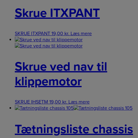
Skrue ITXPANT
SKRUE ITXPANT
19,00
kr.
Læs mere
Skrue ved nav til
klippemotor
SKRUE IHSETM
19,00
kr.
Læs mere
Tætningsliste chassis