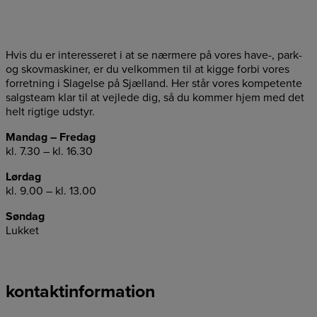
Hvis du er interesseret i at se nærmere på vores have-, park-
og skovmaskiner, er du velkommen til at kigge forbi vores
forretning i Slagelse på Sjælland. Her står vores kompetente
salgsteam klar til at vejlede dig, så du kommer hjem med det
helt rigtige udstyr.
Mandag – Fredag
kl. 7.30 – kl. 16.30
Lørdag
kl. 9.00 – kl. 13.00
Søndag
Lukket
kontaktinformation