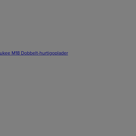
ukee M18 Dobbelt-hurtigoplader