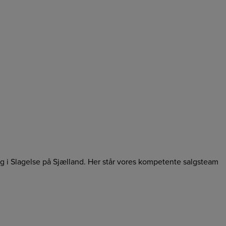
ing i Slagelse på Sjælland. Her står vores kompetente salgsteam