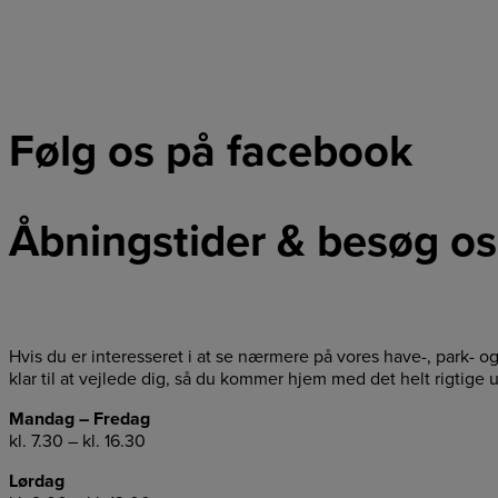
Følg os på facebook
Åbningstider & besøg os
Hvis du er interesseret i at se nærmere på vores have-, park- o
klar til at vejlede dig, så du kommer hjem med det helt rigtige u
Mandag – Fredag
kl. 7.30 – kl. 16.30
Lørdag