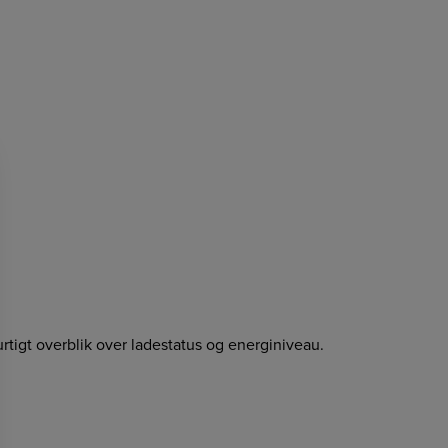
urtigt overblik over ladestatus og energiniveau.