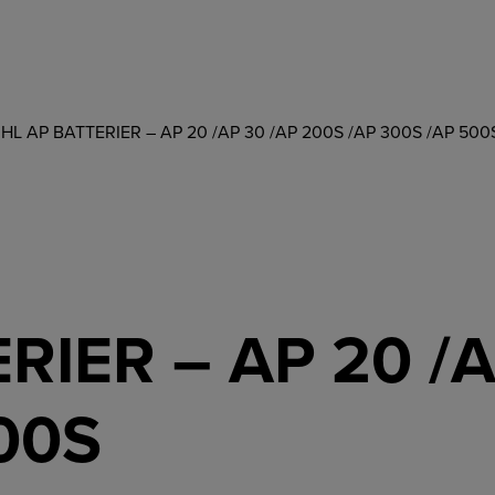
IHL AP BATTERIER – AP 20 /AP 30 /AP 200S /AP 300S /AP 500
RIER – AP 20 /
00S