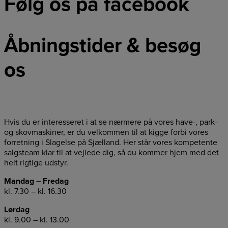
Følg os på facebook
Åbningstider & besøg
os
Hvis du er interesseret i at se nærmere på vores have-, park-
og skovmaskiner, er du velkommen til at kigge forbi vores
forretning i Slagelse på Sjælland. Her står vores kompetente
salgsteam klar til at vejlede dig, så du kommer hjem med det
helt rigtige udstyr.
Mandag – Fredag
kl. 7.30 – kl. 16.30
Lørdag
kl. 9.00 – kl. 13.00