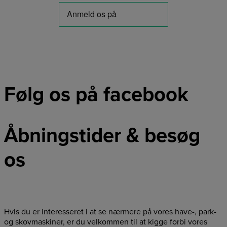
Følg os på facebook
Åbningstider & besøg
os
Hvis du er interesseret i at se nærmere på vores have-, park-
og skovmaskiner, er du velkommen til at kigge forbi vores